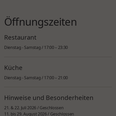
Öffnungszeiten
Restaurant
Dienstag - Samstag / 17:00 – 23:30
Küche
Dienstag - Samstag / 17:00 – 21:00
Hinweise und Besonderheiten
21. & 22. Juli 2026 / Geschlossen
11. bis 29. August 2026 / Geschlossen