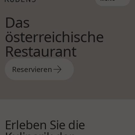
Das
österreichische
Restaurant
Reservieren
Erleben Sie die