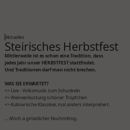
Aktuelles
Steirisches Herbstfest
Mittlerweile ist es schon eine Tradition, dass
jedes Jahr unser HERBSTFEST stattfindet.
Und Traditionen darf man nicht brechen.
WAS SIE ERWARTET?
=> Live - Volksmusik zum Schunkeln
=> Weinverkostung schöner Tröpfchen
=> Kulinarische Klassiker, mal anders interpretiert.
... Afoch a gmiatlicher Nochmittog.