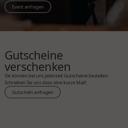
Event anfragen
Event anfragen
Gutscheine
verschenken
Sie können bei uns jederzeit Gutscheine bestellen.
Schreiben Sie uns dazu eine kurze Mail!
Gutschein anfragen
Gutschein anfragen