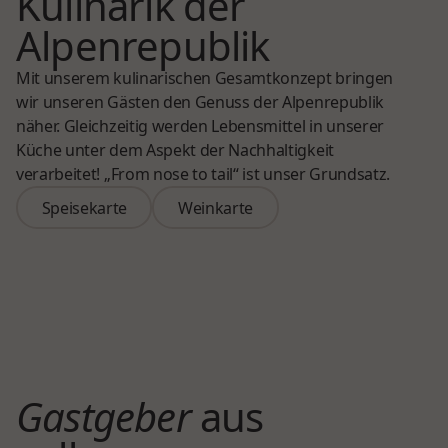
Kulinarik der
Alpenrepublik
Mit unserem kulinarischen Gesamtkonzept bringen
wir unseren Gästen den Genuss der Alpenrepublik
näher. Gleichzeitig werden Lebensmittel in unserer
Küche unter dem Aspekt der Nachhaltigkeit
verarbeitet! „From nose to tail“ ist unser Grundsatz.
Speisekarte
Weinkarte
Speisekarte
Weinkarte
Gastgeber
aus