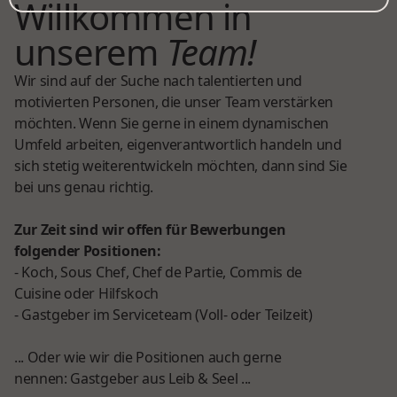
Willkommen in
unserem
Team!
Wir sind auf der Suche nach talentierten und
motivierten Personen, die unser Team verstärken
möchten. Wenn Sie gerne in einem dynamischen
Umfeld arbeiten, eigenverantwortlich handeln und
sich stetig weiterentwickeln möchten, dann sind Sie
bei uns genau richtig.
Zur Zeit sind wir offen für Bewerbungen
folgender Positionen:
- Koch, Sous Chef, Chef de Partie, Commis de
Cuisine oder Hilfskoch
- Gastgeber im Serviceteam (Voll- oder Teilzeit)
... Oder wie wir die Positionen auch gerne
nennen: Gastgeber aus Leib & Seel ...