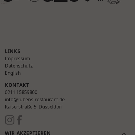
2025
LINKS
Impressum
Datenschutz
English
KONTAKT
0211 15859800
info@rubens-restaurant.de
Kaiserstraße 5, Düsseldorf
WIR AKZEPTIEREN