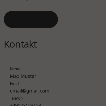
Reservieren
Kontakt
Name
Email
Telefon