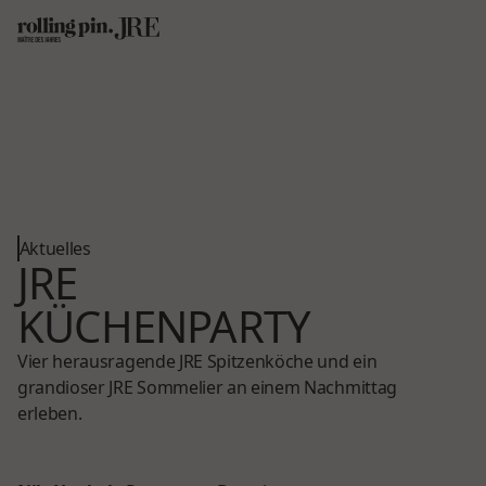
Aktuelles
JRE
KÜCHENPARTY
Vier herausragende JRE Spitzenköche und ein
grandioser JRE Sommelier an einem Nachmittag
erleben.